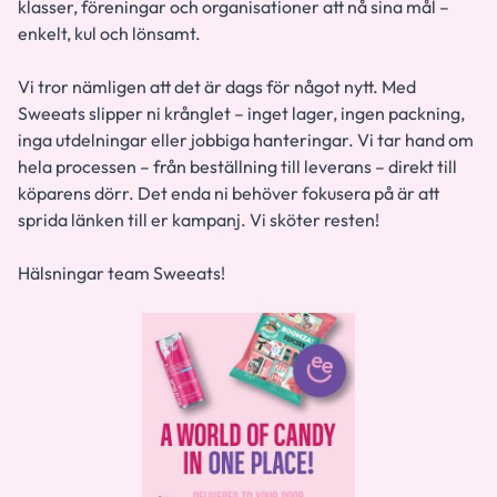
klasser, föreningar och organisationer att nå sina mål –
enkelt, kul och lönsamt.
Vi tror nämligen att det är dags för något nytt. Med
Sweeats slipper ni krånglet – inget lager, ingen packning,
inga utdelningar eller jobbiga hanteringar. Vi tar hand om
hela processen – från beställning till leverans – direkt till
köparens dörr.
Det enda ni behöver fokusera på är att
sprida länken till er kampanj. Vi sköter resten!
Hälsningar team Sweeats!