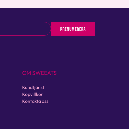
PRENUMERERA
OM SWEEATS
Kundtjänst
Köpvillkor
Kontakta oss