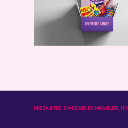
MISSA INTE SWEEATS KAMPANJER, NY