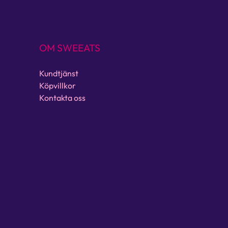
OM SWEEATS
Kundtjänst
Köpvillkor
Kontakta oss