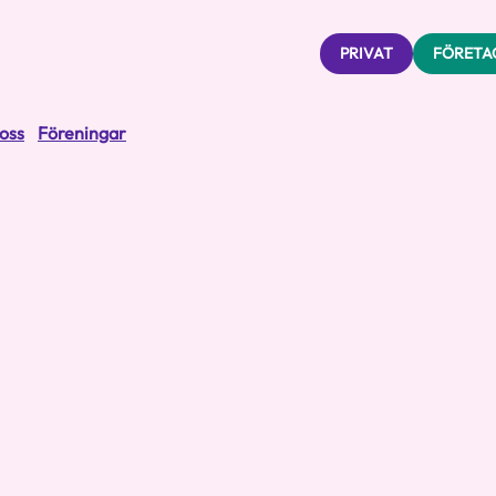
PRIVAT
FÖRETA
oss
Föreningar