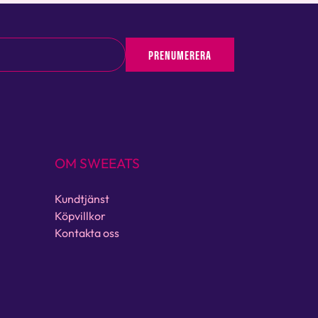
PRENUMERERA
OM SWEEATS
Kundtjänst
Köpvillkor
Kontakta oss