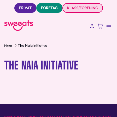
PRIVAT
FÖRETAG
KLASS/FÖRENING
The Naia initiative
Hem
THE NAIA INITIATIVE