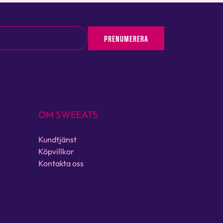
PRENUMERERA
OM SWEEATS
Kundtjänst
Köpvillkor
Kontakta oss