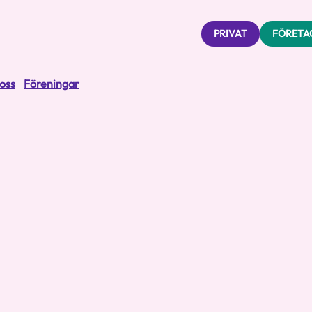
PRIVAT
FÖRETA
oss
Föreningar