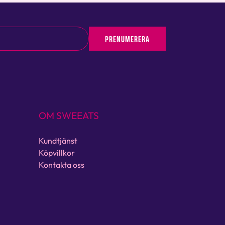
PRENUMERERA
OM SWEEATS
Kundtjänst
Köpvillkor
Kontakta oss