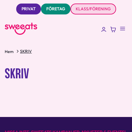
PRIVAT
FÖRETAG
KLASS/FÖRENING
SKRIV
Hem
SKRIV