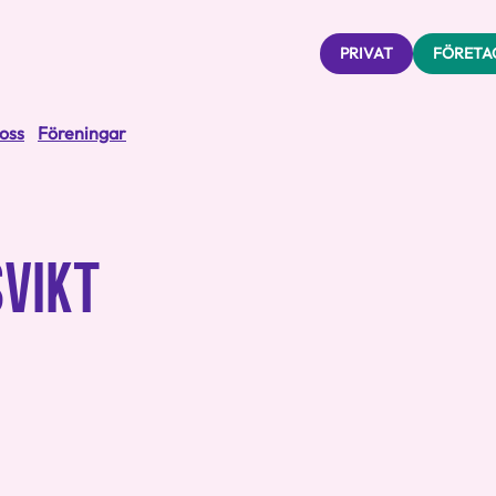
PRIVAT
FÖRETA
oss
Föreningar
SVIKT