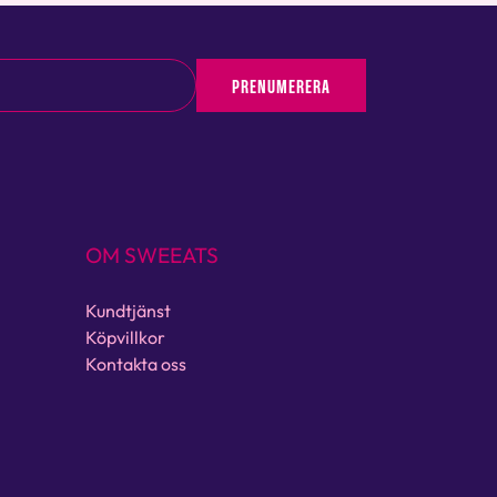
PRENUMERERA
OM SWEEATS
Kundtjänst
Köpvillkor
Kontakta oss