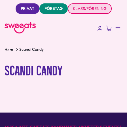
PRIVAT
FÖRETAG
KLASS/FÖRENING
Scandi Candy
Hem
SCANDI CANDY