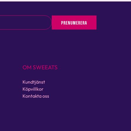
PRENUMERERA
OM SWEEATS
Kundtjänst
Köpvillkor
Kontakta oss