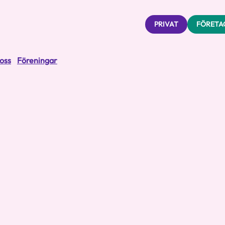
PRIVAT
FÖRETA
oss
Föreningar