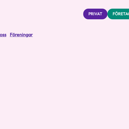
PRIVAT
FÖRETA
oss
Föreningar