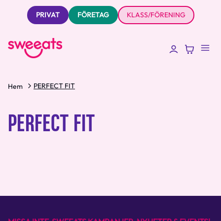
PRIVAT
FÖRETAG
KLASS/FÖRENING
PERFECT FIT
Hem
PERFECT FIT