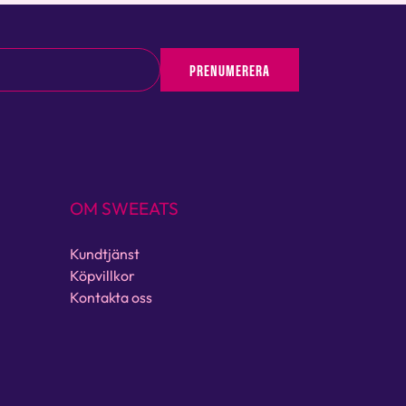
PRENUMERERA
OM SWEEATS
Kundtjänst
Köpvillkor
Kontakta oss