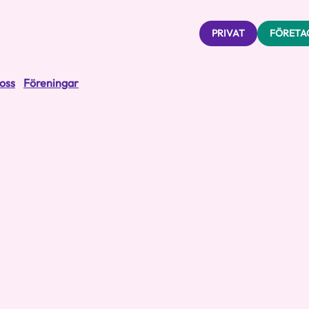
PRIVAT
FÖRETA
oss
Föreningar