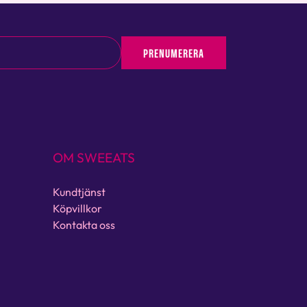
PRENUMERERA
OM SWEEATS
Kundtjänst
Köpvillkor
Kontakta oss