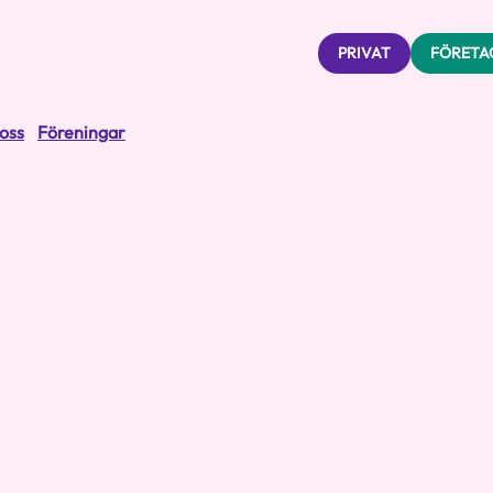
PRIVAT
FÖRETA
oss
Föreningar