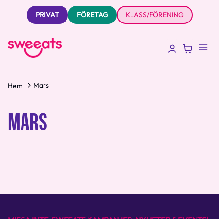
PRIVAT
FÖRETAG
KLASS/FÖRENING
Mars
Hem
MARS