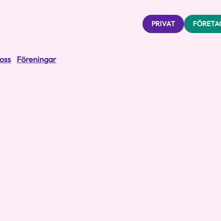
PRIVAT
FÖRETA
oss
Föreningar