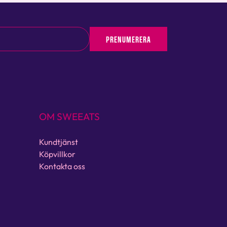
PRENUMERERA
OM SWEEATS
Kundtjänst
Köpvillkor
Kontakta oss