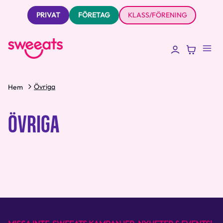
PRIVAT
FÖRETAG
KLASS/FÖRENING
Övriga
Hem
ÖVRIGA