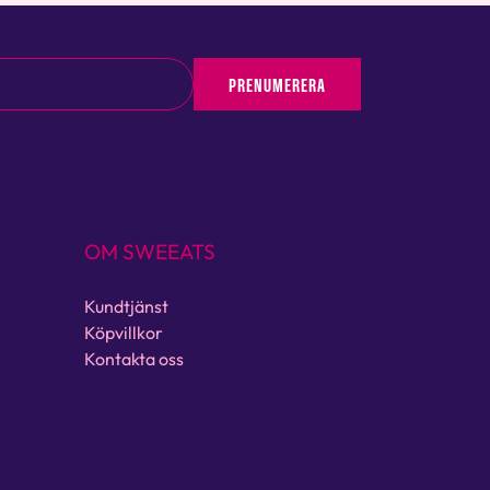
PRENUMERERA
OM SWEEATS
Kundtjänst
Köpvillkor
Kontakta oss