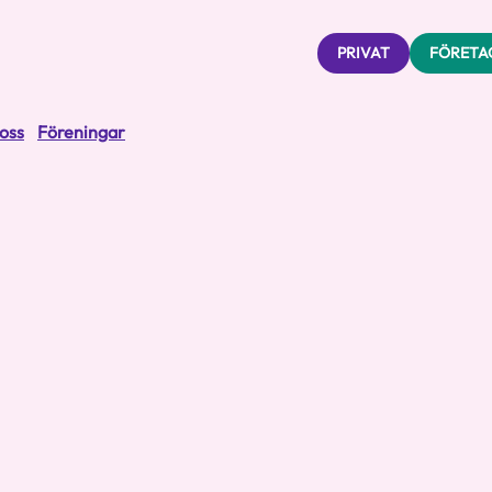
PRIVAT
FÖRETA
oss
Föreningar