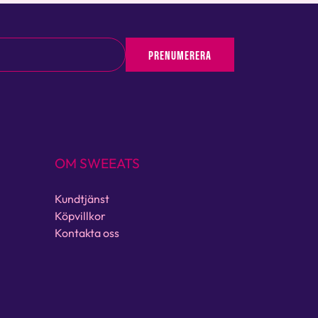
PRENUMERERA
OM SWEEATS
Kundtjänst
Köpvillkor
Kontakta oss