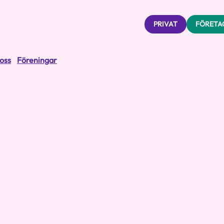
PRIVAT
FÖRETA
oss
Föreningar