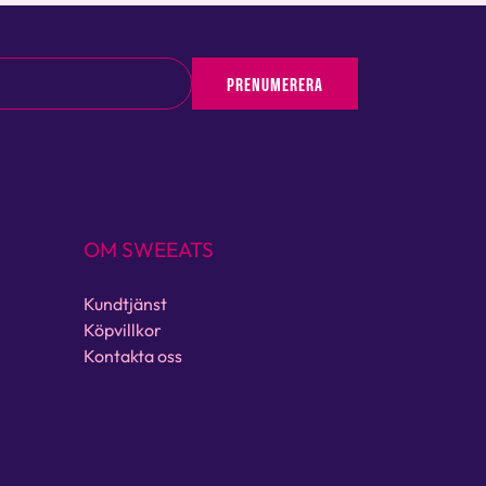
PRENUMERERA
OM SWEEATS
Kundtjänst
Köpvillkor
Kontakta oss