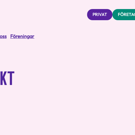
PRIVAT
FÖRETA
oss
Föreningar
VKT