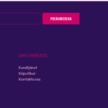
PRENUMERERA
OM SWEEATS
Kundtjänst
Köpvillkor
Kontakta oss