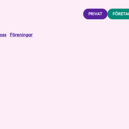
PRIVAT
FÖRETA
oss
Föreningar