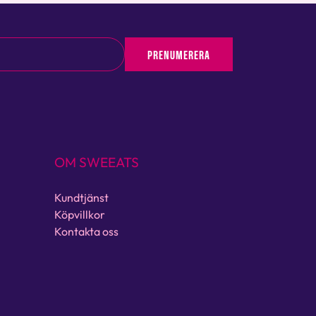
PRENUMERERA
OM SWEEATS
Kundtjänst
Köpvillkor
Kontakta oss