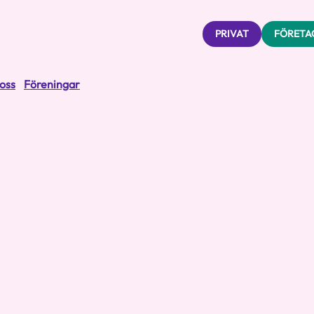
PRIVAT
FÖRETA
oss
Föreningar