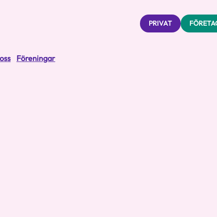
PRIVAT
FÖRETA
oss
Föreningar