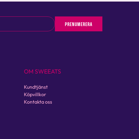
PRENUMERERA
OM SWEEATS
Kundtjänst
Köpvillkor
Kontakta oss