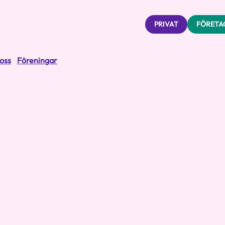
PRIVAT
FÖRETA
oss
Föreningar