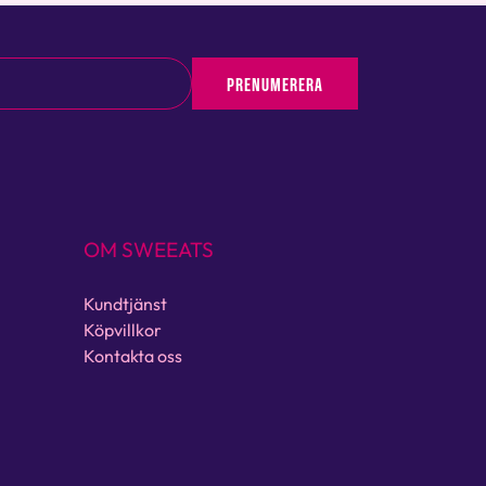
PRENUMERERA
OM SWEEATS
Kundtjänst
Köpvillkor
Kontakta oss