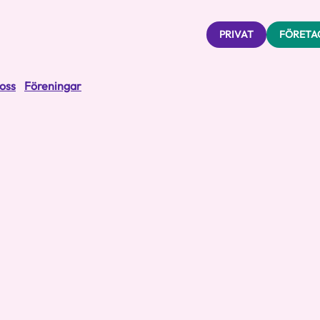
PRIVAT
FÖRETA
oss
Föreningar