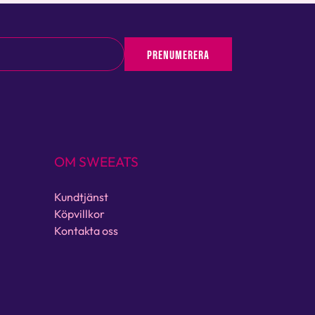
PRENUMERERA
OM SWEEATS
Kundtjänst
Köpvillkor
Kontakta oss