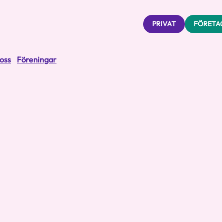
PRIVAT
FÖRETA
oss
Föreningar