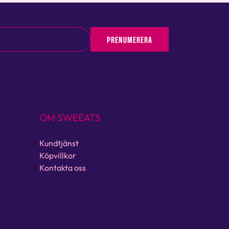
PRENUMERERA
OM SWEEATS
Kundtjänst
Köpvillkor
Kontakta oss