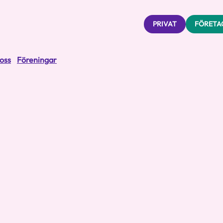
PRIVAT
FÖRETA
oss
Föreningar