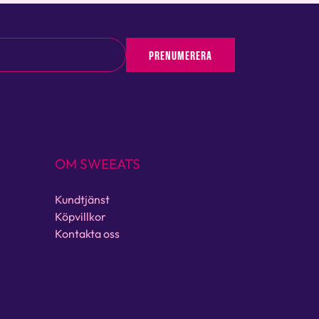
PRENUMERERA
OM SWEEATS
Kundtjänst
Köpvillkor
Kontakta oss