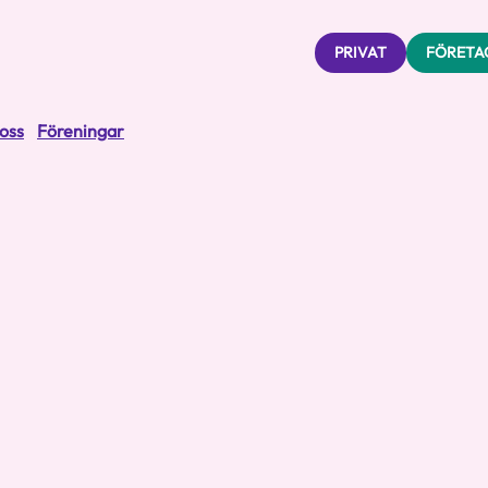
PRIVAT
FÖRETA
oss
Föreningar