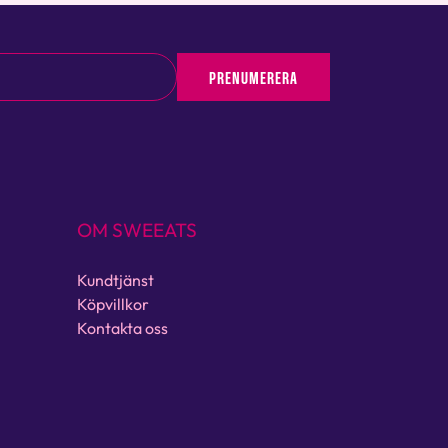
PRENUMERERA
OM SWEEATS
Kundtjänst
Köpvillkor
Kontakta oss