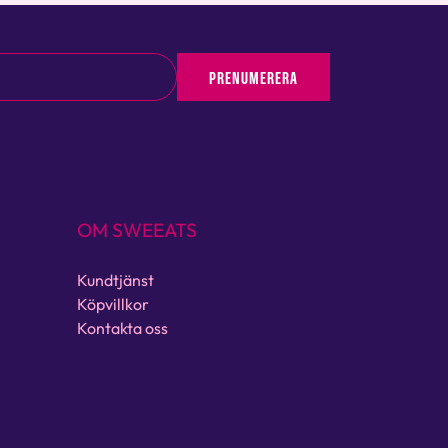
PRENUMERERA
OM SWEEATS
Kundtjänst
Köpvillkor
Kontakta oss