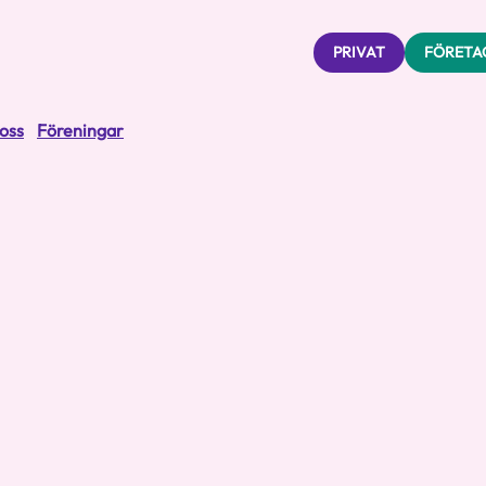
PRIVAT
FÖRETA
oss
Föreningar