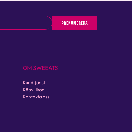
PRENUMERERA
OM SWEEATS
Kundtjänst
Köpvillkor
Kontakta oss