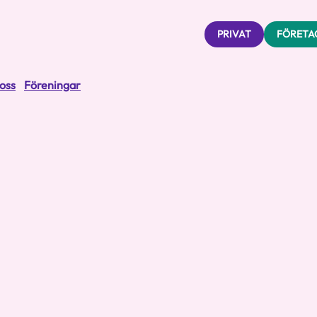
PRIVAT
FÖRETA
oss
Föreningar