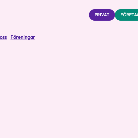
PRIVAT
FÖRETA
oss
Föreningar