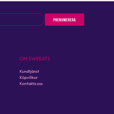
PRENUMERERA
OM SWEEATS
Kundtjänst
Köpvillkor
Kontakta oss