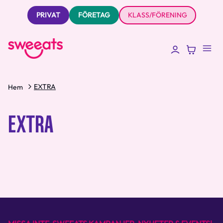
PRIVAT
FÖRETAG
KLASS/FÖRENING
EXTRA
Hem
EXTRA