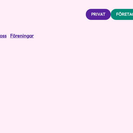
PRIVAT
FÖRETA
oss
Föreningar