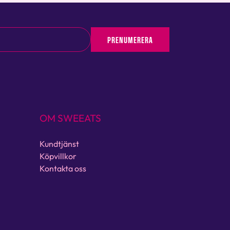
PRENUMERERA
OM SWEEATS
Kundtjänst
Köpvillkor
Kontakta oss