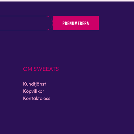
PRENUMERERA
OM SWEEATS
Kundtjänst
Köpvillkor
Kontakta oss