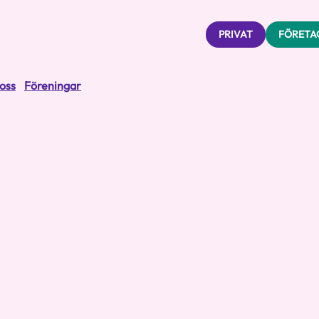
PRIVAT
FÖRETA
oss
Föreningar