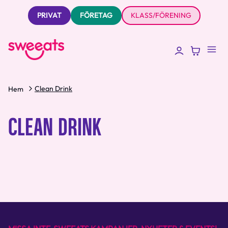
PRIVAT
FÖRETAG
KLASS/FÖRENING
Clean Drink
Hem
CLEAN DRINK