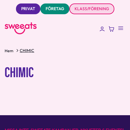
PRIVAT
FÖRETAG
KLASS/FÖRENING
CHIMIC
Hem
CHIMIC