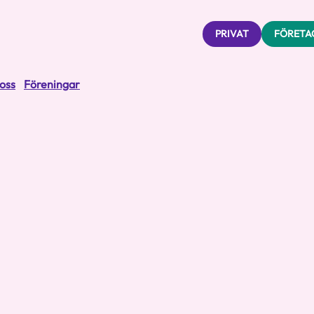
PRIVAT
FÖRETA
oss
Föreningar