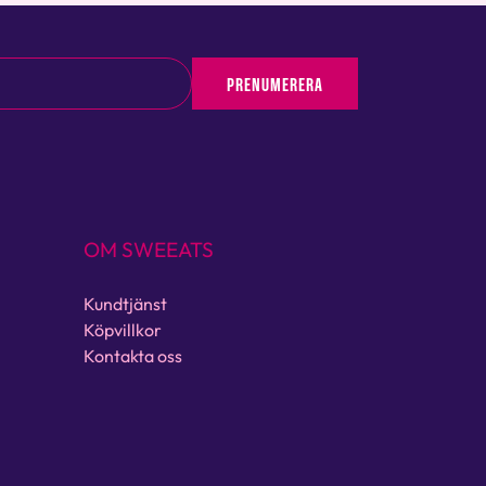
PRENUMERERA
OM SWEEATS
Kundtjänst
Köpvillkor
Kontakta oss