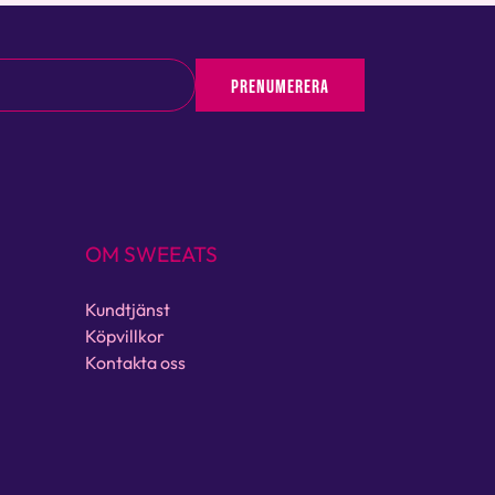
PRENUMERERA
OM SWEEATS
Kundtjänst
Köpvillkor
Kontakta oss