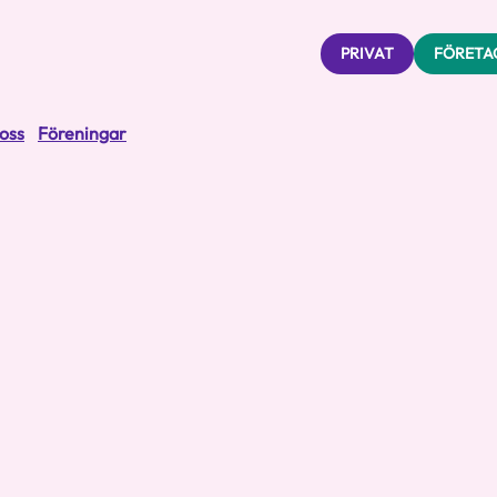
PRIVAT
FÖRETA
oss
Föreningar