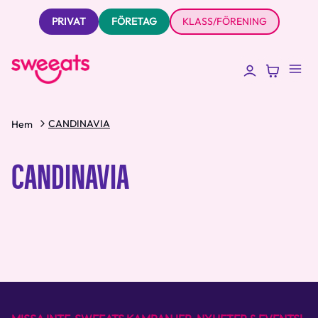
PRIVAT
FÖRETAG
KLASS/FÖRENING
CANDINAVIA
Hem
CANDINAVIA