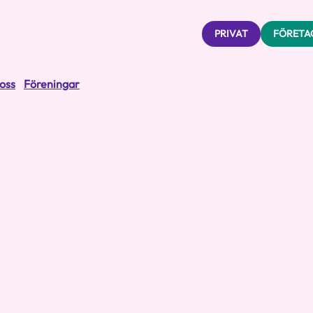
PRIVAT
FÖRETA
oss
Föreningar