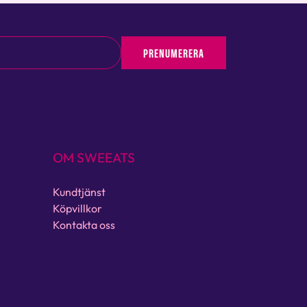
PRENUMERERA
OM SWEEATS
Kundtjänst
Köpvillkor
Kontakta oss