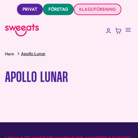
PRIVAT
FÖRETAG
KLASS/FÖRENING
Apollo Lunar
Hem
APOLLO LUNAR