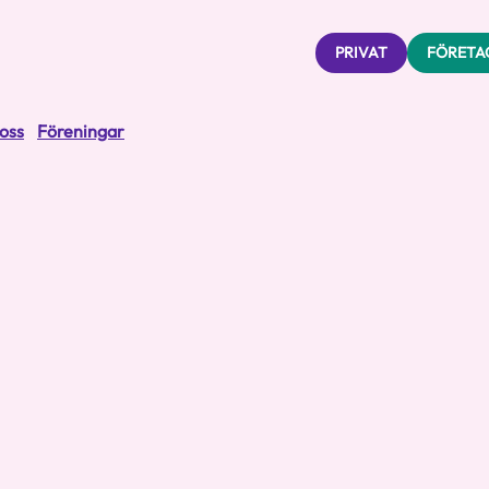
PRIVAT
FÖRETA
oss
Föreningar