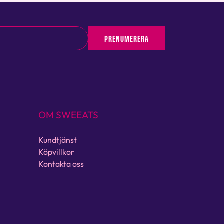
PRENUMERERA
OM SWEEATS
Kundtjänst
Köpvillkor
Kontakta oss