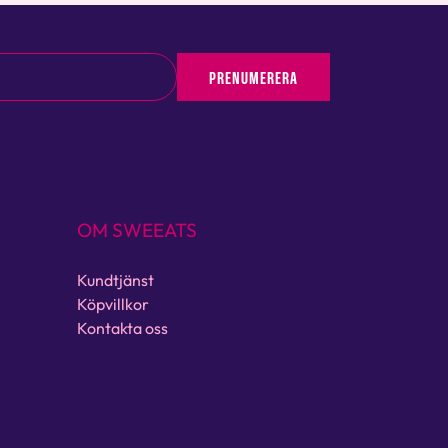
PRENUMERERA
OM SWEEATS
Kundtjänst
Köpvillkor
Kontakta oss