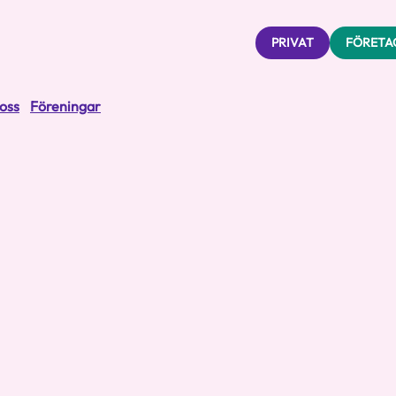
PRIVAT
FÖRETA
oss
Föreningar