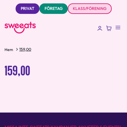
PRIVAT
FÖRETAG
KLASS/FÖRENING
159,00
Hem
159,00